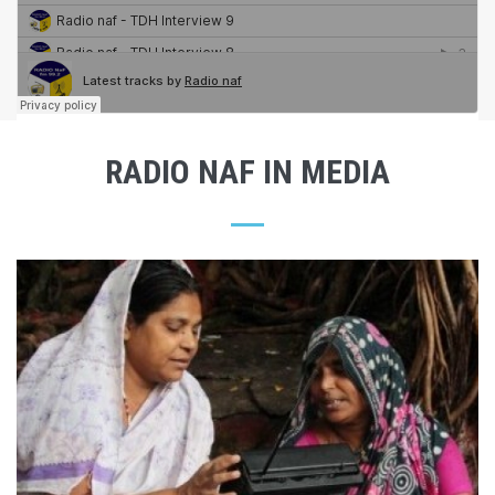
RADIO NAF IN MEDIA