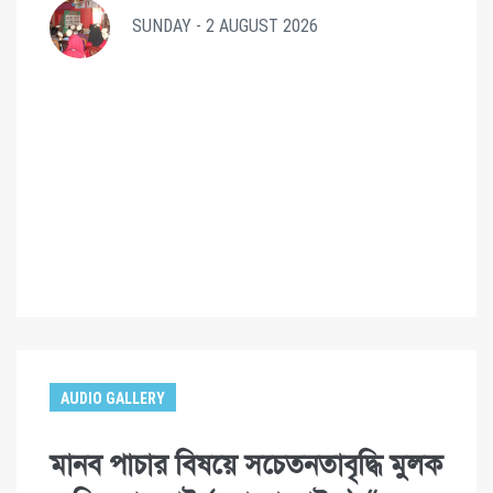
SUNDAY - 2 AUGUST 2026
AUDIO GALLERY
মানব পাচার বিষয়ে সচেতনতাবৃদ্ধি মুলক