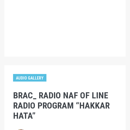
AUDIO GALLERY
BRAC_ RADIO NAF OF LINE
RADIO PROGRAM “HAKKAR
HATA”