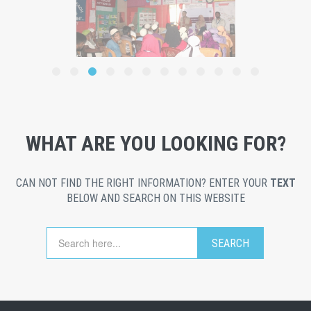
WHAT ARE YOU LOOKING FOR?
CAN NOT FIND THE RIGHT INFORMATION? ENTER YOUR
TEXT
BELOW AND SEARCH ON THIS WEBSITE