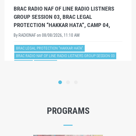
PROGRAMS