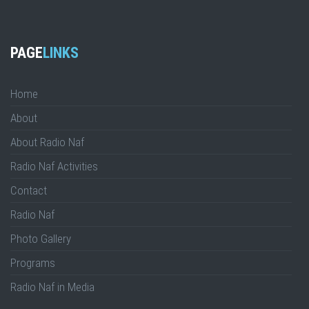
PAGE
LINKS
Home
About
About Radio Naf
Radio Naf Activities
Contact
Radio Naf
Photo Gallery
Programs
Radio Naf in Media