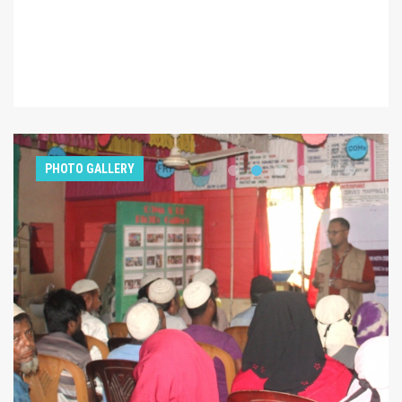
PHOTO GALLERY