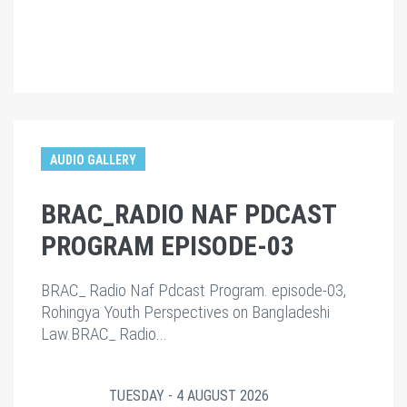
AUDIO GALLERY
BRAC_RADIO NAF PDCAST
PROGRAM EPISODE-03
BRAC_ Radio Naf Pdcast Program. episode-03,
Rohingya Youth Perspectives on Bangladeshi
Law.BRAC_ Radio...
TUESDAY - 4 AUGUST 2026