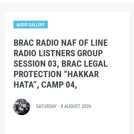
AUDIO GALLERY
BRAC RADIO NAF OF LINE
RADIO LISTNERS GROUP
SESSION 03, BRAC LEGAL
PROTECTION “HAKKAR
HATA”, CAMP 04,
SATURDAY - 8 AUGUST 2026