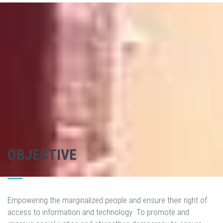
OBJECTIVE
Empowering the marginalized people and ensure their right of
access to information and technology To promote and