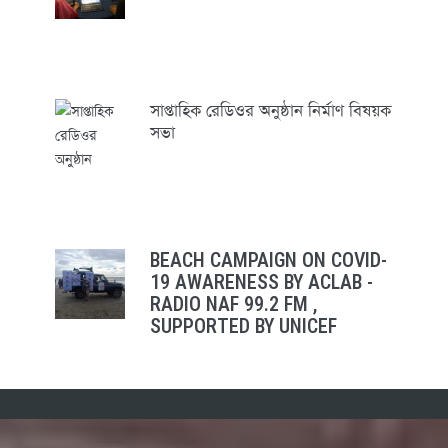
সাপ্তাহিক রেডিওর অনুষ্ঠান নির্মাণ বিষয়ক
সভা
BEACH CAMPAIGN ON COVID-
19 AWARENESS BY ACLAB -
RADIO NAF 99.2 FM ,
SUPPORTED BY UNICEF