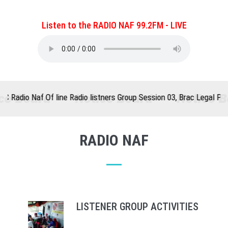
Listen to the RADIO NAF 99.2FM -
 line Radio listners Group Session 03, Brac Legal Protection “Hak
RADIO NAF
LISTENER GROUP ACTIVITIES