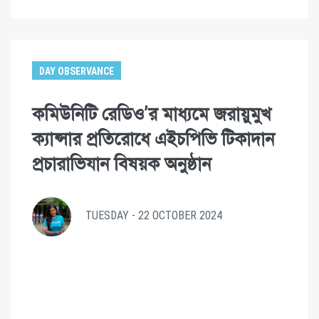
DAY OBSERVANCE
কমিউনিটি রেডিও’র মাধ্যমে জরায়ুমুখ
ক্যান্সার প্রতিরোধে এইচপিভি টিকাদান
প্রচারাভিযান বিষয়ক অনুষ্ঠান
TUESDAY - 22 OCTOBER 2024