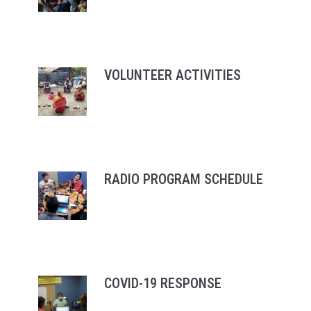
VOLUNTEER ACTIVITIES
RADIO PROGRAM SCHEDULE
COVID-19 RESPONSE