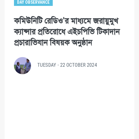
DAY OBSERVANCE
কমিউনিটি রেডিও’র মাধ্যমে জরায়ুমুখ
ক্যান্সার প্রতিরোধে এইচপিভি টিকাদান
প্রচারাভিযান বিষয়ক অনুষ্ঠান
TUESDAY - 22 OCTOBER 2024