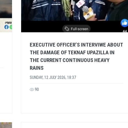
EXECUTIVE OFFICER’S INTERVIWE ABOUT
THE DAMAGE OF TEKNAF UPAZILLA IN
THE CURRENT CONTINUOUS HEAVY
RAINS
SUNDAY, 12 JULY 2026, 18:37
90