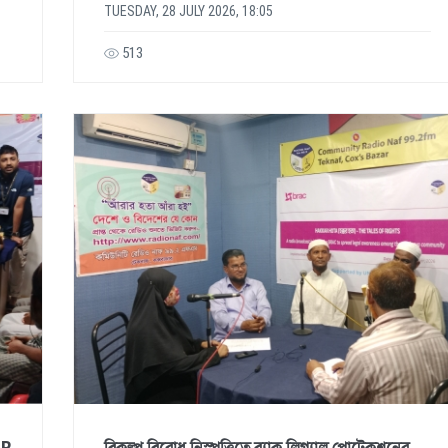
TUESDAY, 28 JULY 2026, 18:05
513
ER
বিকল্প বিরোধ নিস্পত্তিতে ব্র্যাক লিগ্যাল প্রোটেকশনের