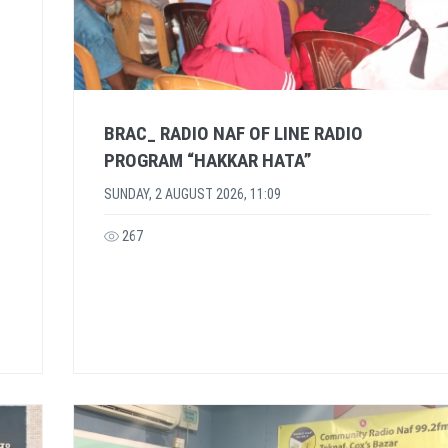
BRAC_ RADIO NAF OF LINE RADIO
PROGRAM “HAKKAR HATA”
SUNDAY, 2 AUGUST 2026, 11:09
267