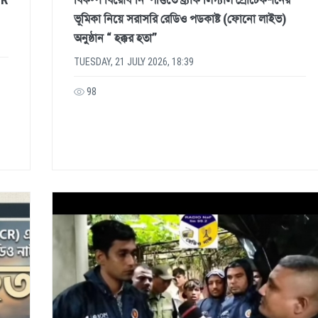
ভূমিকা নিয়ে সরাসরি রেডিও পডকাষ্ট (ফোনো লাইভ)
অনুষ্ঠান “ হক্কর হতা”
TUESDAY, 21 JULY 2026, 18:39
98