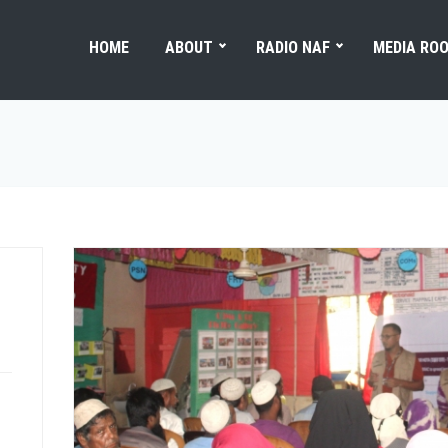
HOME
ABOUT
RADIO NAF
MEDIA RO