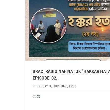
BRAC_RADIO NAF NATOK “HAKKAR HAT
EPISODE-02,
THURSDAY, 30 JULY 2026, 12:36
36