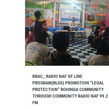
BRAC_ RADIO NAF OF LINE
PROGRAM(RLGS) PROMOTION “LEGAL
PROTECTION” ROHINGA COMMUNITY
THROUGH COMMUNITY RADIO NAF 99.2
FM