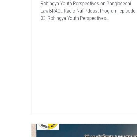
Rohingya Youth Perspectives on Bangladeshi
Law.BRAC_ Radio Naf Pdcast Program. episode-
03, Rohingya Youth Perspectives...