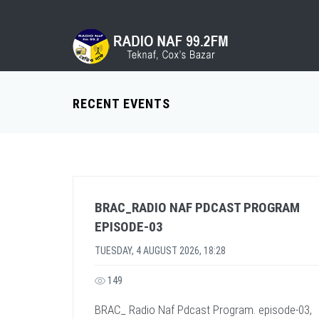
RECENT EVENTS
BRAC_RADIO NAF PDCAST PROGRAM
EPISODE-03
TUESDAY, 4 AUGUST 2026, 18:28
149
BRAC_ Radio Naf Pdcast Program. episode-03,