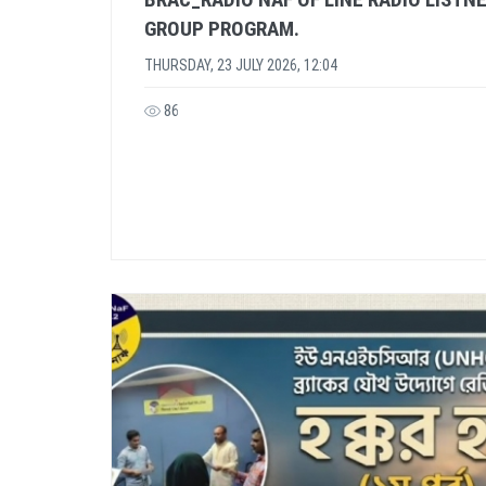
GROUP PROGRAM.
THURSDAY, 23 JULY 2026, 12:04
86