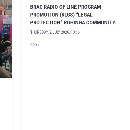
BRAC RADIO OF LINE PROGRAM
PROMOTION (RLGS) “LEGAL
PROTECTION” ROHINGA COMMUNITY.
THURSDAY, 2 JULY 2026, 13:16
93