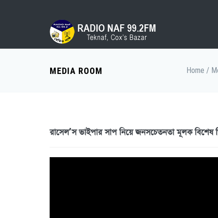
MEDIA ROOM
Home
/
M
রাসেল’স ভাইপার সাপ নিয়ে জনসচেতনতা মূলক বিশেষ ভি